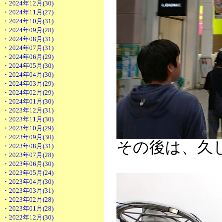
・2024年12月(30)
・2024年11月(27)
・2024年10月(31)
・2024年09月(28)
・2024年08月(31)
・2024年07月(31)
・2024年06月(29)
・2024年05月(30)
・2024年04月(30)
・2024年03月(29)
・2024年02月(29)
・2024年01月(30)
・2023年12月(31)
・2023年11月(30)
・2023年10月(29)
・2023年09月(30)
その後は、久
・2023年08月(31)
・2023年07月(28)
・2023年06月(30)
・2023年05月(24)
・2023年04月(30)
・2023年03月(31)
・2023年02月(28)
・2023年01月(28)
・2022年12月(30)