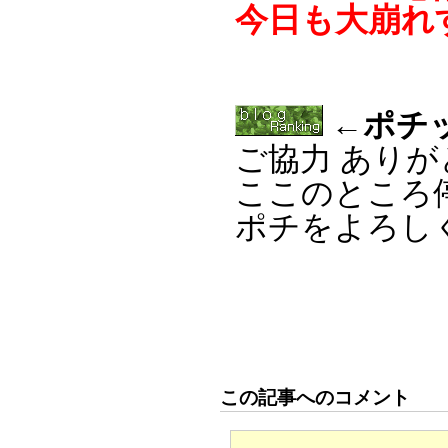
今日も大崩れ
←ポチ
ご協力 あり
ここのところ
ポチをよろし
この記事へのコメント