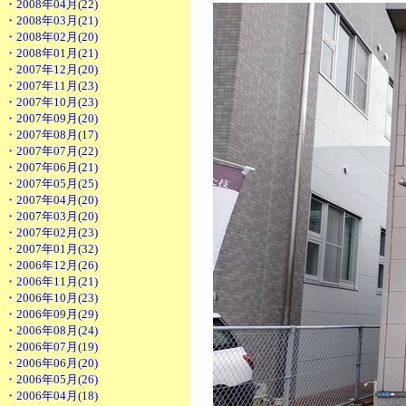
・2008年04月(22)
・2008年03月(21)
・2008年02月(20)
・2008年01月(21)
・2007年12月(20)
・2007年11月(23)
・2007年10月(23)
・2007年09月(20)
・2007年08月(17)
・2007年07月(22)
・2007年06月(21)
・2007年05月(25)
・2007年04月(20)
・2007年03月(20)
・2007年02月(23)
・2007年01月(32)
・2006年12月(26)
・2006年11月(21)
・2006年10月(23)
・2006年09月(29)
・2006年08月(24)
・2006年07月(19)
・2006年06月(20)
・2006年05月(26)
・2006年04月(18)