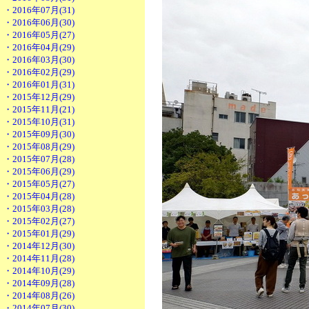
・2016年07月(31)
・2016年06月(30)
・2016年05月(27)
・2016年04月(29)
・2016年03月(30)
・2016年02月(29)
・2016年01月(31)
・2015年12月(29)
・2015年11月(21)
・2015年10月(31)
・2015年09月(30)
・2015年08月(29)
・2015年07月(28)
・2015年06月(29)
・2015年05月(27)
・2015年04月(28)
・2015年03月(28)
・2015年02月(27)
・2015年01月(29)
・2014年12月(30)
・2014年11月(28)
・2014年10月(29)
・2014年09月(28)
・2014年08月(26)
・2014年07月(30)