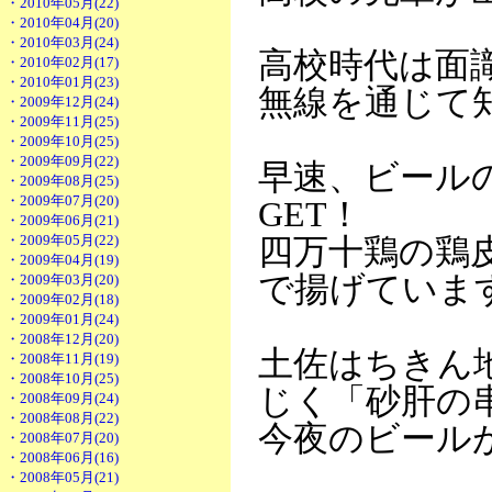
・2010年05月(22)
・2010年04月(20)
・2010年03月(24)
高校時代は面
・2010年02月(17)
・2010年01月(23)
無線を通じて
・2009年12月(24)
・2009年11月(25)
・2009年10月(25)
・2009年09月(22)
早速、ビール
・2009年08月(25)
・2009年07月(20)
GET！
・2009年06月(21)
・2009年05月(22)
四万十鶏の鶏
・2009年04月(19)
で揚げていま
・2009年03月(20)
・2009年02月(18)
・2009年01月(24)
・2008年12月(20)
土佐はちきん
・2008年11月(19)
・2008年10月(25)
じく「砂肝の
・2008年09月(24)
・2008年08月(22)
今夜のビール
・2008年07月(20)
・2008年06月(16)
・2008年05月(21)