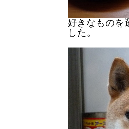
好きなものを
した。