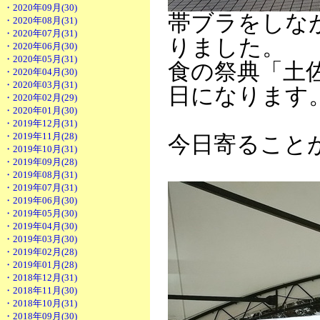
・2020年09月(30)
帯ブラをしな
・2020年08月(31)
・2020年07月(31)
りました。
・2020年06月(30)
・2020年05月(31)
食の祭典「土
・2020年04月(30)
・2020年03月(31)
日になります
・2020年02月(29)
・2020年01月(30)
・2019年12月(31)
・2019年11月(28)
今日寄ること
・2019年10月(31)
・2019年09月(28)
・2019年08月(31)
・2019年07月(31)
・2019年06月(30)
・2019年05月(30)
・2019年04月(30)
・2019年03月(30)
・2019年02月(28)
・2019年01月(28)
・2018年12月(31)
・2018年11月(30)
・2018年10月(31)
・2018年09月(30)