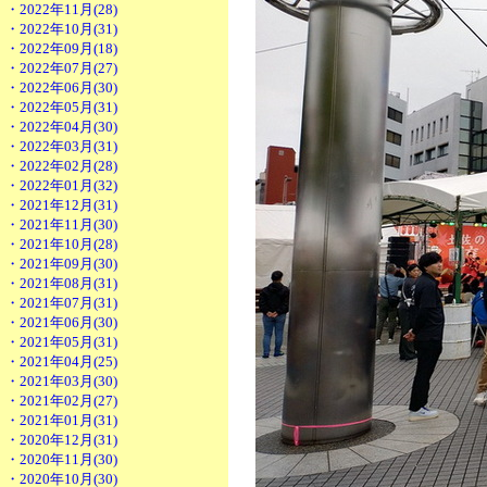
・2022年11月(28)
・2022年10月(31)
・2022年09月(18)
・2022年07月(27)
・2022年06月(30)
・2022年05月(31)
・2022年04月(30)
・2022年03月(31)
・2022年02月(28)
・2022年01月(32)
・2021年12月(31)
・2021年11月(30)
・2021年10月(28)
・2021年09月(30)
・2021年08月(31)
・2021年07月(31)
・2021年06月(30)
・2021年05月(31)
・2021年04月(25)
・2021年03月(30)
・2021年02月(27)
・2021年01月(31)
・2020年12月(31)
・2020年11月(30)
・2020年10月(30)