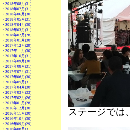
・2018年08月(31)
・2018年07月(31)
・2018年06月(30)
・2018年05月(31)
・2018年04月(30)
・2018年03月(31)
・2018年02月(28)
・2018年01月(30)
・2017年12月(29)
・2017年11月(30)
・2017年10月(31)
・2017年09月(30)
・2017年08月(31)
・2017年07月(31)
・2017年06月(30)
・2017年05月(31)
・2017年04月(30)
・2017年03月(33)
・2017年02月(26)
・2017年01月(28)
・2016年12月(30)
ステージでは
・2016年11月(30)
・2016年10月(30)
・2016年09月(29)
・2016年08月(31)