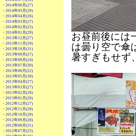
・2014年06月(27)
・2014年05月(29)
・2014年04月(26)
・2014年03月(27)
・2014年02月(25)
・2014年01月(29)
お昼前後には
・2013年12月(27)
・2013年11月(29)
は曇り空で傘
・2013年10月(31)
・2013年09月(27)
暑すぎもせず
・2013年08月(24)
・2013年07月(30)
・2013年06月(22)
・2013年05月(30)
・2013年04月(27)
・2013年03月(27)
・2013年02月(28)
・2013年01月(29)
・2012年12月(27)
・2012年11月(28)
・2012年10月(29)
・2012年09月(28)
・2012年08月(31)
・2012年07月(25)