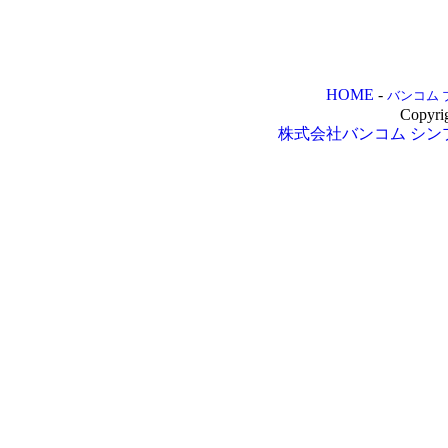
HOME
-
バンコム 
Copyri
株式会社バンコム
シン