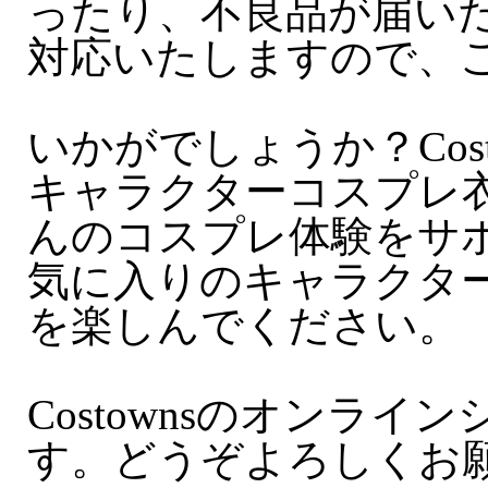
ったり、不良品が届い
対応いたしますので、
いかがでしょうか？Cos
キャラクターコスプレ
んのコスプレ体験をサ
気に入りのキャラクタ
を楽しんでください。
Costownsのオンラ
す。どうぞよろしくお