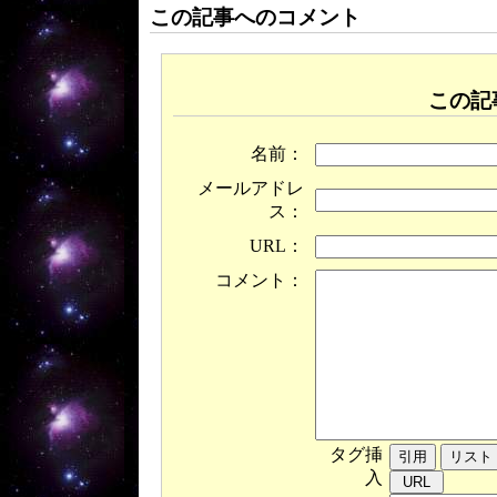
この記事へのコメント
この記
名前：
メールアドレ
ス：
URL：
コメント：
タグ挿
入