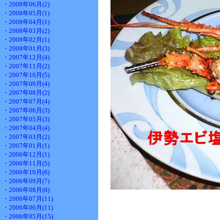
・2008年06月(2)
・2008年05月(1)
・2008年04月(1)
・2008年03月(2)
・2008年02月(1)
・2008年01月(3)
・2007年12月(4)
・2007年11月(2)
・2007年10月(5)
・2007年09月(4)
・2007年08月(2)
・2007年07月(4)
・2007年06月(3)
・2007年05月(3)
・2007年04月(4)
・2007年03月(2)
・2007年01月(1)
・2006年12月(1)
・2006年11月(5)
・2006年10月(6)
・2006年09月(7)
・2006年08月(8)
・2006年07月(11)
・2006年06月(11)
・2006年05月(15)