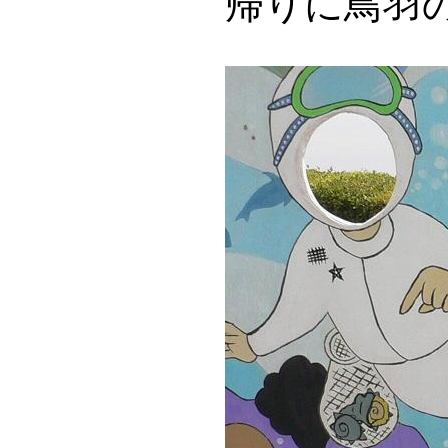
帰りに鳥羽