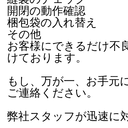
開閉の動作確認
梱包袋の入れ替え
その他
お客様にできるだけ不
けております。
もし、万が一、お手元
ご連絡ください。
弊社スタッフが迅速に