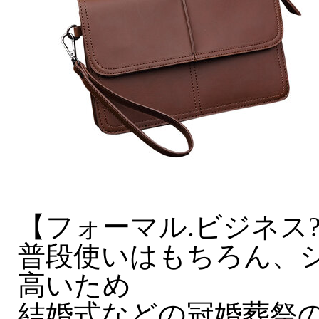
【フォーマル.ビジネス
普段使いはもちろん、
高いため
結婚式などの冠婚葬祭