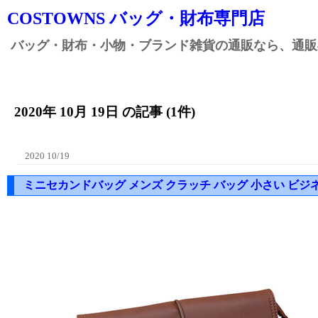
COSTOWNS バッグ・財布専門店
バッグ・財布・小物・ブランド雑貨の通販なら、通販専
2020年 10月 19日 の記事 (1件)
2020 10/19
ミニセカンドバッグ メンズ クラッチ バッグ 小さい ビジ