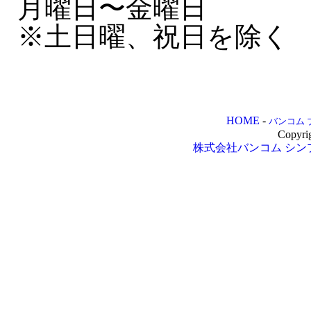
月曜日〜金曜日
※土日曜、祝日を除く
HOME
-
バンコム 
Copyri
株式会社バンコム
シン