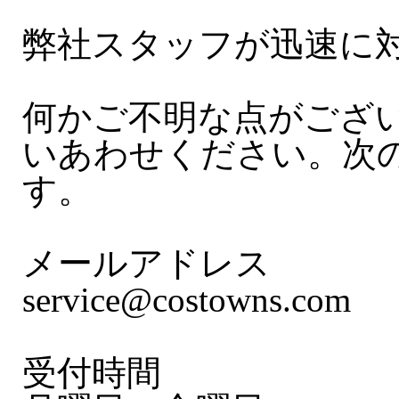
弊社スタッフが迅速に
何かご不明な点がござ
いあわせください。次
す。
メールアドレス
service@costowns.com
受付時間