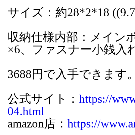
サイズ：約28*2*18 ((9
収納仕様内部：メインポ
×6、ファスナー小銭入れ
3688円で入手できます
公式サイト：
https://ww
04.html
amazon店：
https://www.