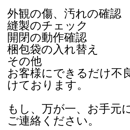
外観の傷、汚れの確認
縫製のチェック
開閉の動作確認
梱包袋の入れ替え
その他
お客様にできるだけ不
けております。
もし、万が一、お手元
ご連絡ください。