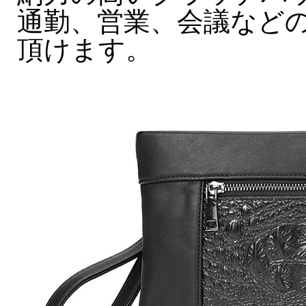
通勤、営業、会議など
頂けます。