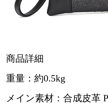
商品詳細
重量：約0.5kg
メイン素材：合成皮革 