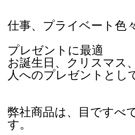
仕事、プライベート色
プレゼントに最適
お誕生日、クリスマス
人へのプレゼントとし
弊社商品は、目ですべ
す。