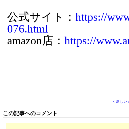
公式サイト：
https://ww
076.html
amazon店：
https://www.
< 新しい
この記事へのコメント