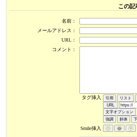
この記
名前：
メールアドレス：
URL：
コメント：
タグ挿入
Smile挿入