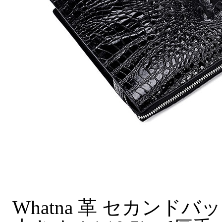
Whatna 革 セカンド