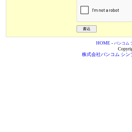
HOME
-
バンコム 
Copyri
株式会社バンコム
シン