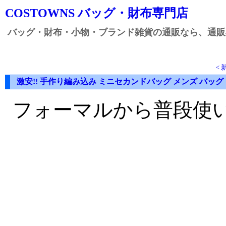
COSTOWNS バッグ・財布専門店
バッグ・財布・小物・ブランド雑貨の通販なら、通販専
<
激安!! 手作り編み込み ミニセカンドバッグ メンズ バッグ
フォーマルから普段使