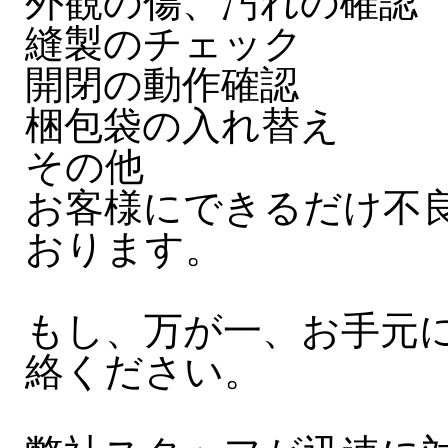
外観の傷、汚れの確認
縫製のチェック
開閉の動作確認
梱包袋の入れ替え
その他
お客様にできるだけ不
おります。
もし、万が一、お手元
絡ください。