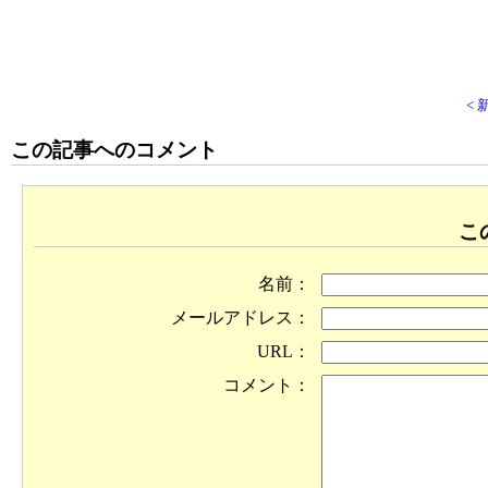
<
この記事へのコメント
こ
名前：
メールアドレス：
URL：
コメント：