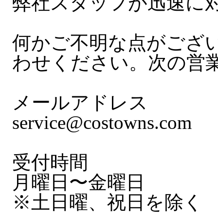
弊社スタッフが迅速に
何かご不明な点がござ
わせください。次の営
メールアドレス
service@costowns.com
受付時間
月曜日〜金曜日
※土日曜、祝日を除く