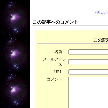
< 新しい
この記事へのコメント
この記
名前：
メールアドレ
ス：
URL：
コメント：