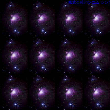
株式会社バンコム
シン