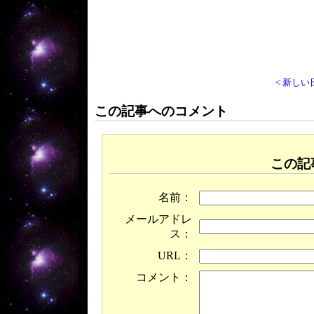
< 新しい
この記事へのコメント
この記
名前：
メールアドレ
ス：
URL：
コメント：