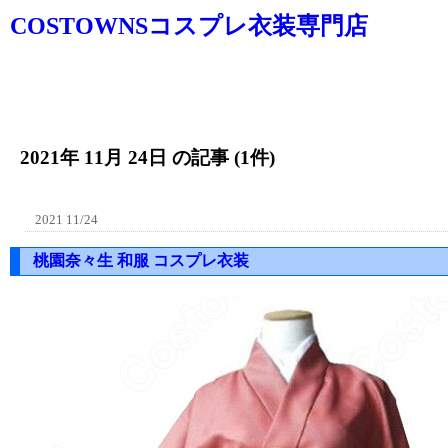
COSTOWNSコスプレ衣装専門店
2021年 11月 24日 の記事 (1件)
2021 11/24
桃園奈々生 和服 コスプレ衣装