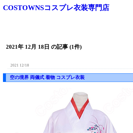
COSTOWNSコスプレ衣装専門店
2021年 12月 18日 の記事 (1件)
2021 12/18
空の境界 両儀式 着物 コスプレ衣装