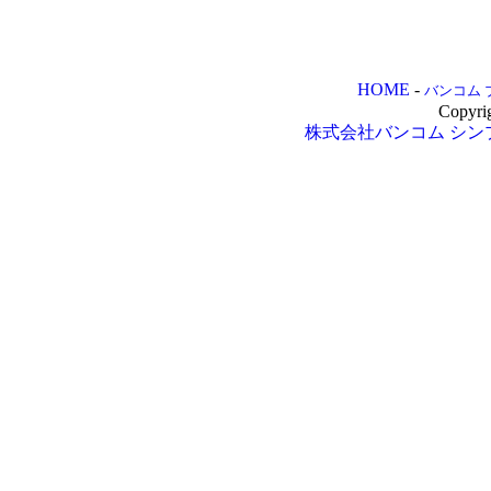
HOME
-
バンコム 
Copyri
株式会社バンコム
シン