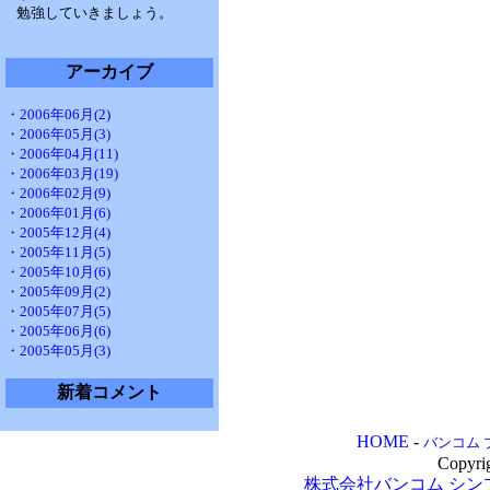
勉強していきましょう。
アーカイブ
・2006年06月(2)
・2006年05月(3)
・2006年04月(11)
・2006年03月(19)
・2006年02月(9)
・2006年01月(6)
・2005年12月(4)
・2005年11月(5)
・2005年10月(6)
・2005年09月(2)
・2005年07月(5)
・2005年06月(6)
・2005年05月(3)
新着コメント
HOME
-
バンコム 
Copyri
株式会社バンコム
シン