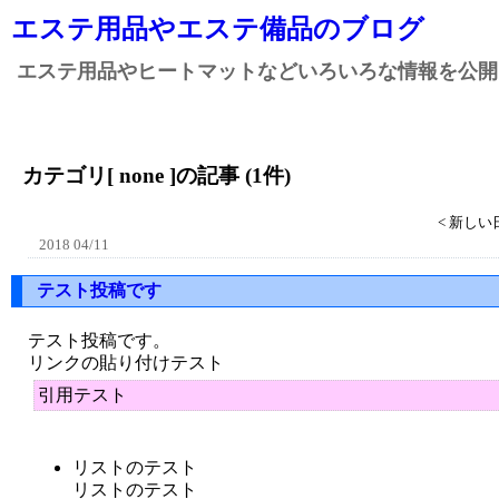
エステ用品やエステ備品のブログ
エステ用品やヒートマットなどいろいろな情報を公開
カテゴリ[ none ]の記事 (1件)
< 新しい
2018 04/11
テスト投稿です
テスト投稿です。
リンクの貼り付けテスト
引用テスト
リストのテスト
リストのテスト