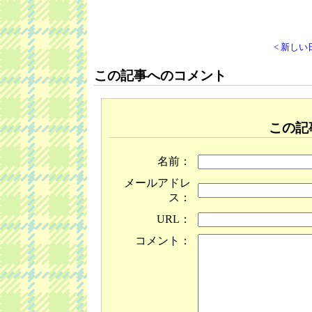
< 新しい
この記事へのコメント
この記
名前：
メールアドレ
ス：
URL：
コメント：