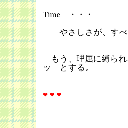
Time ・・・
やさしさが、すべ
もう、理屈に縛られ
ッ とする。