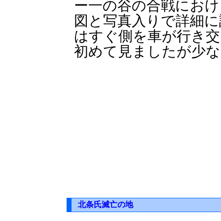
ー一の谷の合戦におけ
図と写真入りで詳細に
はすぐ側を車が行き交
初めて見ましたが少な
北条氏滅亡の地