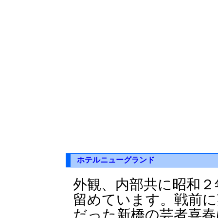
ホテルニューグランド
外観、内部共に昭和２
留めています。戦前に
だった新橋の芸者喜春