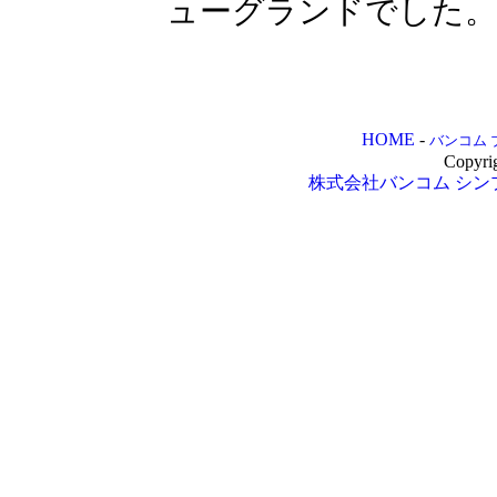
ューグランドでした。
HOME
-
バンコム 
Copyri
株式会社バンコム
シン