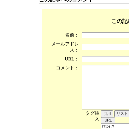
この記
名前：
メールアドレ
ス：
URL：
コメント：
タグ挿
入