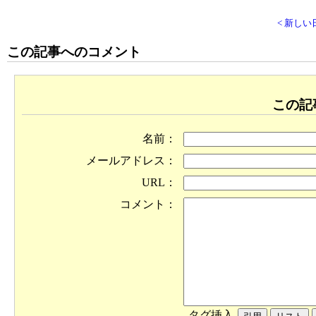
< 新しい
この記事へのコメント
この記
名前：
メールアドレス：
URL：
コメント：
タグ挿入