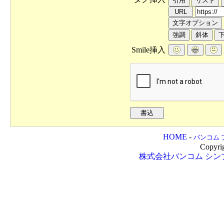
Smile挿入
HOME
-
バンコム 
Copyri
株式会社バンコム
シン