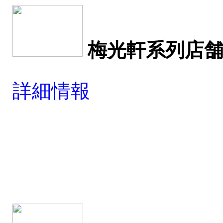
梅光軒系列店
詳細情報