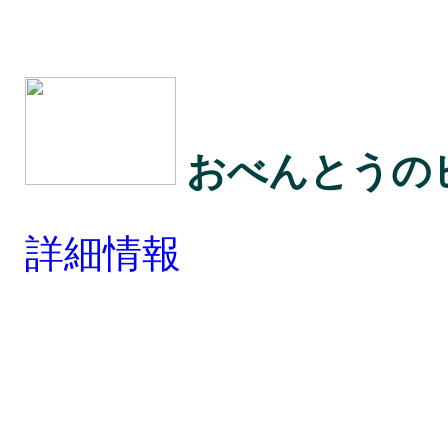
おべんとうの
詳細情報