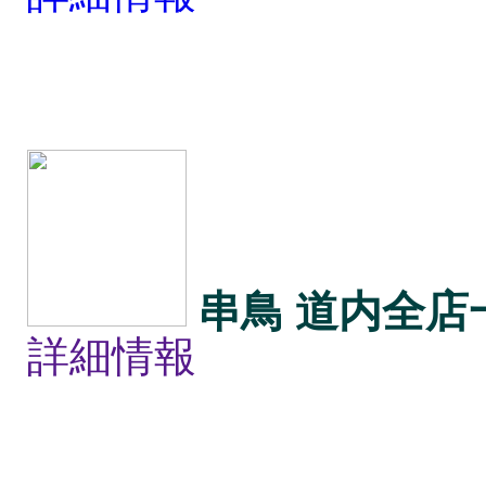
串鳥 道内全店
詳細情報