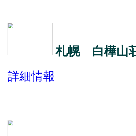
札幌 白樺山
詳細情報