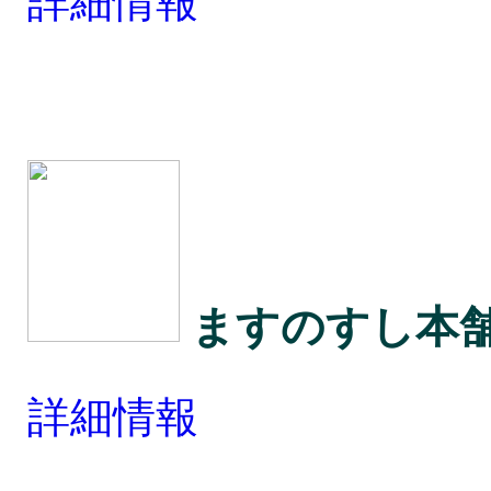
詳細情報
ますのすし本舗
詳細情報