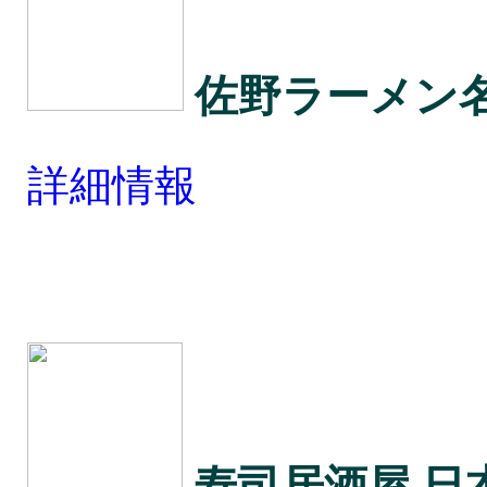
佐野ラーメン
詳細情報