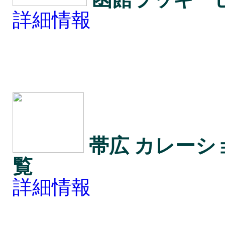
詳細情報
帯広 カレーシ
覧
詳細情報