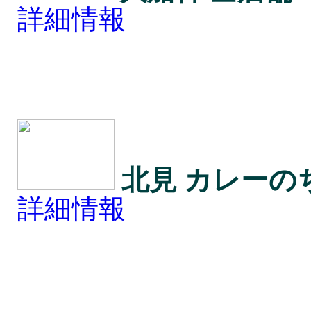
詳細情報
北見 カレーの
詳細情報