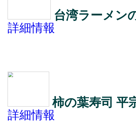
台湾ラーメンの
詳細情報
柿の葉寿司 平
詳細情報