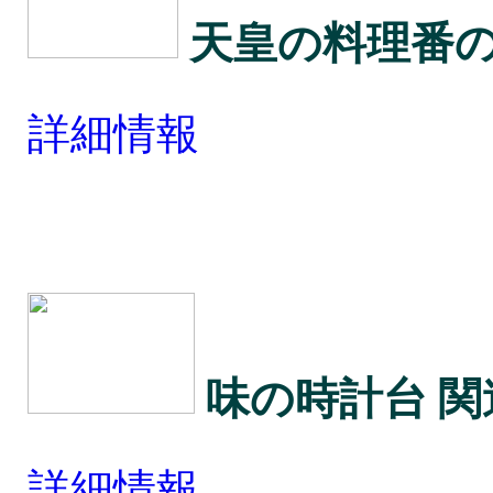
天皇の料理番
詳細情報
味の時計台 
詳細情報