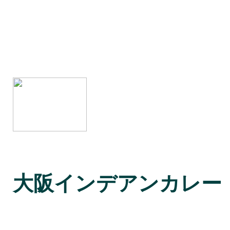
大阪インデアンカレー