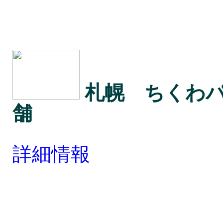
札幌 ちくわ
舗
詳細情報