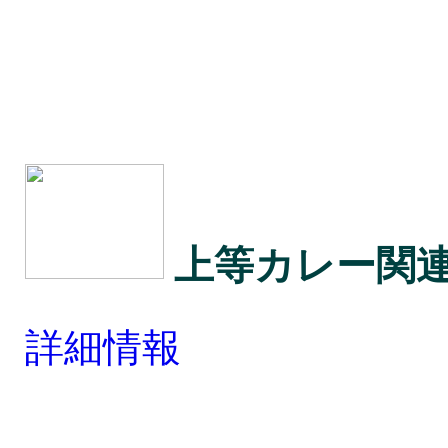
上等カレー関
詳細情報