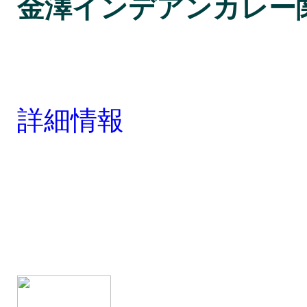
金澤インデアンカレー
詳細情報