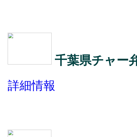
千葉県チャー
詳細情報