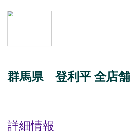
群馬県 登利平 全店舗
詳細情報