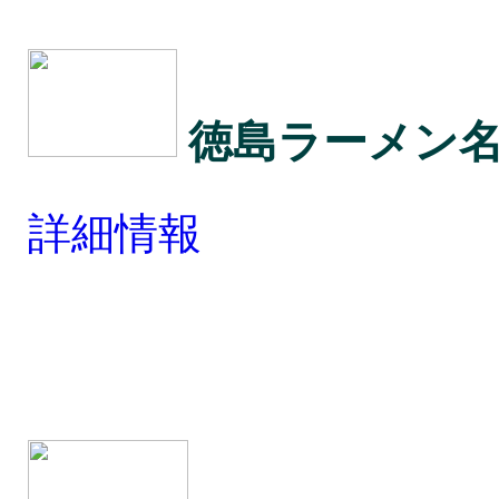
徳島ラーメン
詳細情報