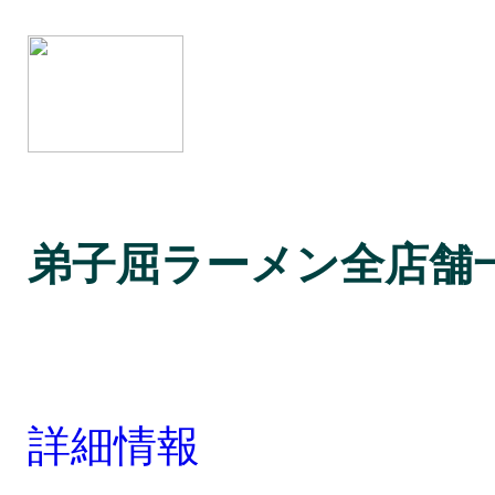
弟子屈ラーメン全店舗
詳細情報