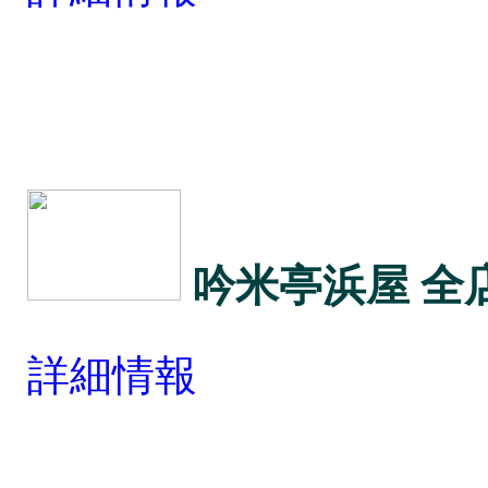
吟米亭浜屋 全
詳細情報