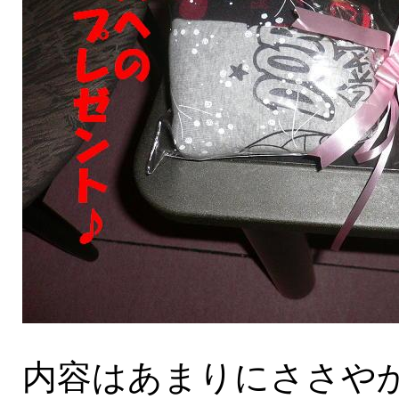
内容はあまりにささや