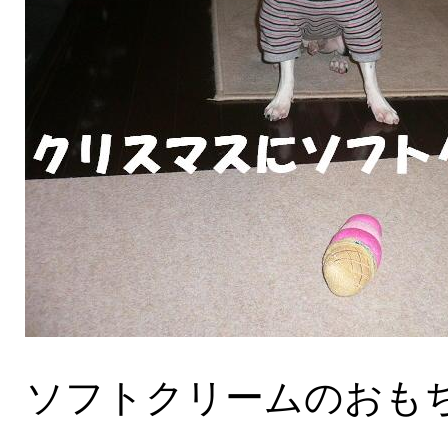
ソフトクリームのおも