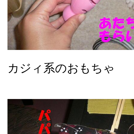
カジィ系のおもちゃ