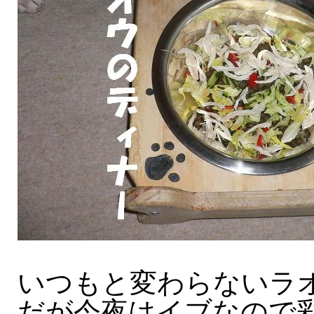
いつもと変わらないラ
だが今夜はイブなので