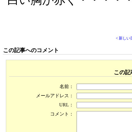
白い胸が赤く・・・・
< 新しい
この記事へのコメント
この記
名前：
メールアドレス：
URL：
コメント：