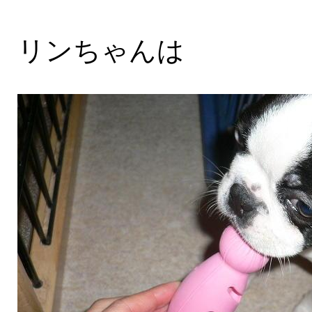
リンちゃんは