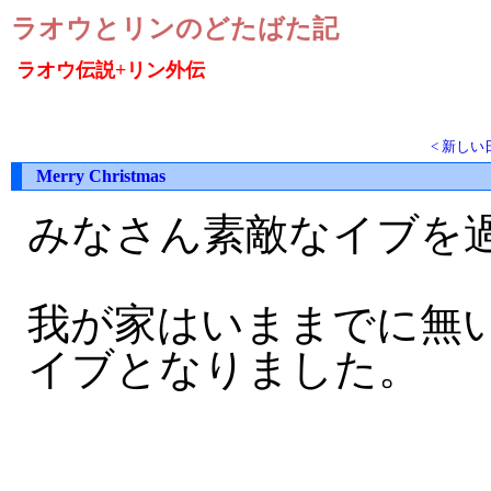
ラオウとリンのどたばた記
ラオウ伝説+リン外伝
< 新しい
Merry Christmas
みなさん素敵なイブを
我が家はいままでに無
イブとなりました。