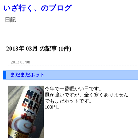
いざ行く、のブログ
日記
2013年 03月 の記事 (1件)
2013 03/08
まだまだホット
今年で一番暖かい日です。
風が強いですが、全く寒くありません。
でもまだホットです。
100円。