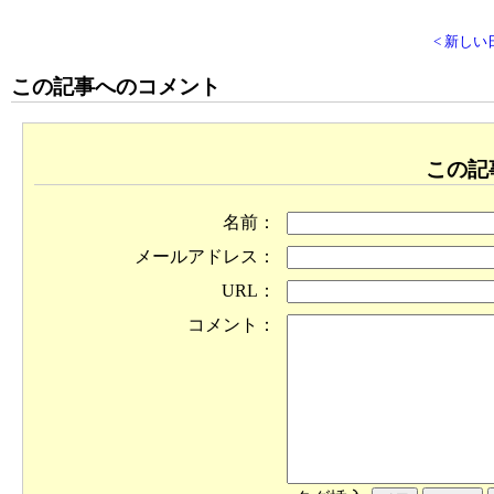
< 新しい
この記事へのコメント
この記
名前：
メールアドレス：
URL：
コメント：