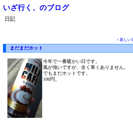
いざ行く、のブログ
日記
< 新しい
まだまだホット
今年で一番暖かい日です。
風が強いですが、全く寒くありません。
でもまだホットです。
100円。