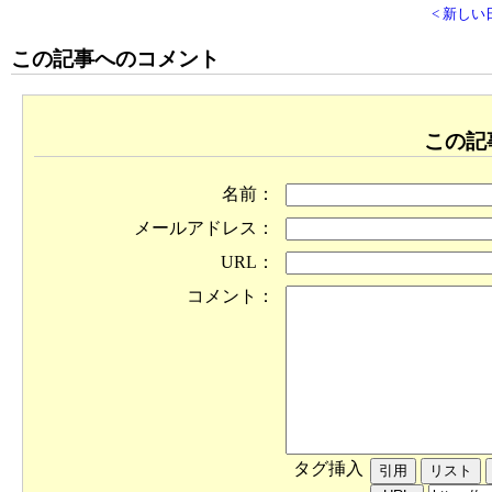
< 新しい
この記事へのコメント
この記
名前：
メールアドレス：
URL：
コメント：
タグ挿入