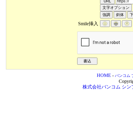
Smile挿入
HOME
-
バンコム 
Copyri
株式会社バンコム
シン