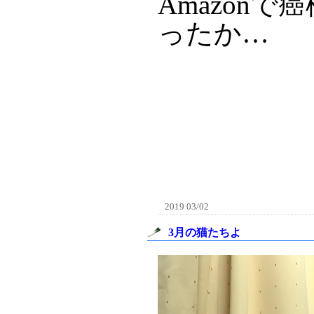
Amazon
ったか…
2019 03/02
3月の猫たちよ