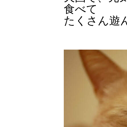
食べて
たくさん遊