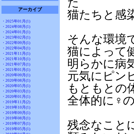
た
アーカイブ
猫たちと感
・2025年01月(1)
・2024年08月(1)
・2024年01月(1)
そんな環境
・2023年02月(1)
・2022年09月(1)
猫によって
・2022年04月(1)
・2021年11月(1)
・2021年10月(1)
明らかに病
・2021年07月(1)
・2021年01月(1)
元気にピン
・2020年09月(1)
・2020年08月(1)
もともとの
・2020年05月(1)
・2020年03月(1)
全体的に♀
・2020年01月(1)
・2019年11月(2)
・2019年10月(1)
・2019年09月(1)
・2019年08月(1)
残念なこと
・2019年07月(1)
・2019年05月(1)