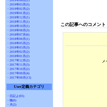
・2019年04月(1)
・2019年03月(3)
・2019年02月(2)
・2019年01月(2)
・2018年12月(1)
・2018年11月(1)
この記事へのコメント
・2018年10月(1)
・2018年08月(3)
・2018年07月(6)
・2018年06月(1)
・2018年05月(2)
・2018年03月(3)
・2018年02月(2)
・2018年01月(2)
・2017年12月(2)
メ
・2017年11月(3)
・2017年10月(2)
・2017年09月(4)
・2017年08月(13)
User定義カテゴリ
・日記よ(65)
・猫(6)
・犬(2)