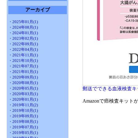
アーカイブ
・2025年01月(1)
・2024年08月(1)
・2024年01月(1)
・2023年02月(1)
・2022年09月(1)
・2022年04月(1)
・2021年11月(1)
・2021年10月(1)
・2021年07月(1)
・2021年01月(1)
・2020年09月(1)
・2020年08月(1)
・2020年05月(1)
郵送でできる血液検査キット
・2020年03月(1)
・2020年01月(1)
Amazonで癌検査キッ
・2019年11月(2)
・2019年10月(1)
・2019年09月(1)
・2019年08月(1)
・2019年07月(1)
・2019年05月(1)