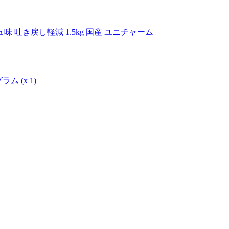
味 吐き戻し軽減 1.5kg 国産 ユニチャーム
 (x 1)