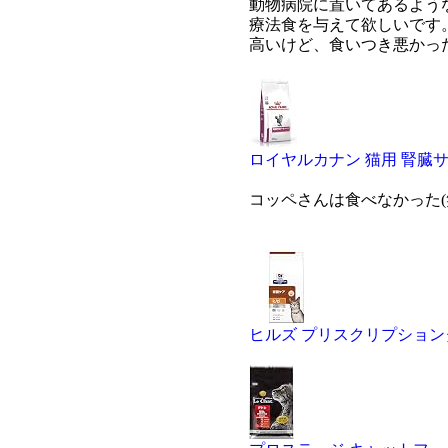
動物病院に置いてあるよう
療法食を与えて欲しいです
高いけど、食いつき悪かった
ロイヤルカナン 猫用 腎臓サポ
コッペさんは食べなかった(
ヒルズ プリスクリプションダイ