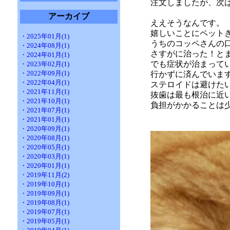
注文しましたが、次
アーカイブ
ええそうなんです。
嬉しいことにペット
・2025年01月(1)
うちのコッペさんの
・2024年08月(1)
さすがに治った！とまで
・2024年01月(1)
でも症状が治まって
・2023年02月(1)
・2022年09月(1)
行かずに済んでいま
・2022年04月(1)
ステロイドは避けた
・2021年11月(1)
抜歯は最も根治に近
・2021年10月(1)
負担がかかることは
・2021年07月(1)
・2021年01月(1)
・2020年09月(1)
・2020年08月(1)
・2020年05月(1)
・2020年03月(1)
・2020年01月(1)
・2019年11月(2)
・2019年10月(1)
・2019年09月(1)
・2019年08月(1)
・2019年07月(1)
・2019年05月(1)