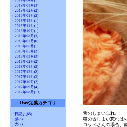
・2019年04月(1)
・2019年03月(3)
・2019年02月(2)
・2019年01月(2)
・2018年12月(1)
・2018年11月(1)
・2018年10月(1)
・2018年08月(3)
・2018年07月(6)
・2018年06月(1)
・2018年05月(2)
・2018年03月(3)
・2018年02月(2)
・2018年01月(2)
・2017年12月(2)
・2017年11月(3)
・2017年10月(2)
・2017年09月(4)
・2017年08月(13)
User定義カテゴリ
舌のしまい忘れ。
・日記よ(65)
猫の舌しまい忘れは
・猫(6)
・犬(2)
コッペさんの場合、