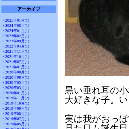
アーカイブ
・2025年01月(1)
・2024年08月(1)
・2024年01月(1)
・2023年02月(1)
・2022年09月(1)
・2022年04月(1)
・2021年11月(1)
・2021年10月(1)
・2021年07月(1)
・2021年01月(1)
・2020年09月(1)
・2020年08月(1)
・2020年05月(1)
・2020年03月(1)
黒い垂れ耳の小
・2020年01月(1)
大好きな子。い
・2019年11月(2)
・2019年10月(1)
・2019年09月(1)
・2019年08月(1)
実は我がおっぽ
・2019年07月(1)
・2019年05月(1)
見た目も誕生日