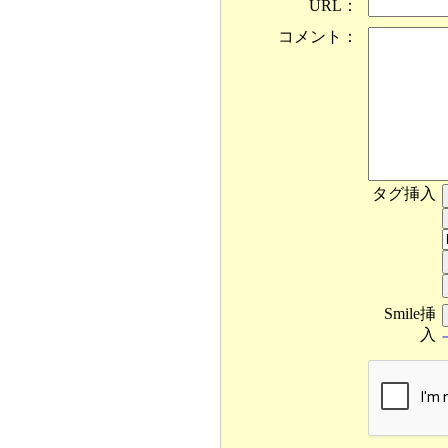
URL：
コメント：
タグ挿入
Smile挿
入