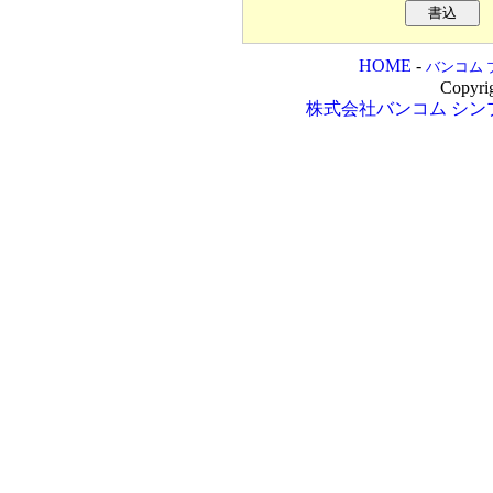
HOME
-
バンコム 
Copyri
株式会社バンコム
シン