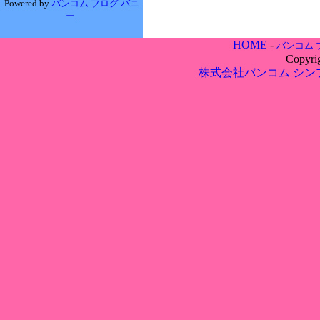
Powered by
バンコム ブログ バニ
ー
.
HOME
-
バンコム 
Copyri
株式会社バンコム
シン