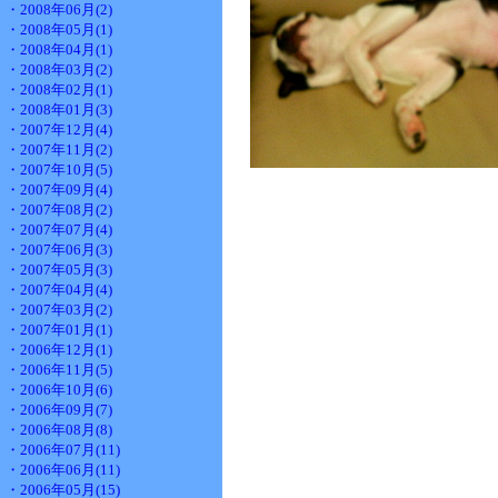
・2008年06月(2)
・2008年05月(1)
・2008年04月(1)
・2008年03月(2)
・2008年02月(1)
・2008年01月(3)
・2007年12月(4)
・2007年11月(2)
・2007年10月(5)
・2007年09月(4)
・2007年08月(2)
・2007年07月(4)
・2007年06月(3)
・2007年05月(3)
・2007年04月(4)
・2007年03月(2)
・2007年01月(1)
・2006年12月(1)
・2006年11月(5)
・2006年10月(6)
・2006年09月(7)
・2006年08月(8)
・2006年07月(11)
・2006年06月(11)
・2006年05月(15)