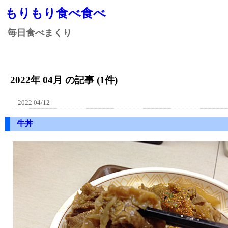
もりもり食べ食べ
毎日食べまくり
2022年 04月 の記事 (1件)
2022 04/12
牛丼