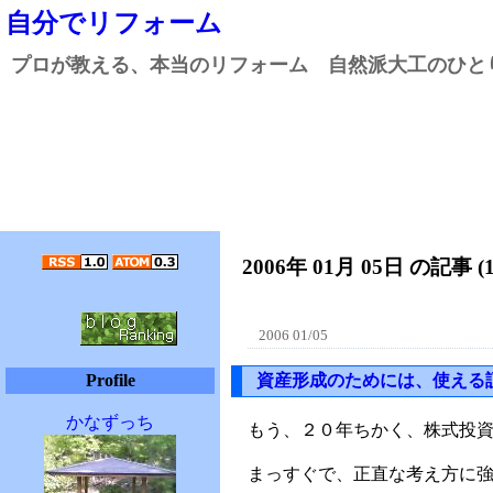
自分でリフォーム
プロが教える、本当のリフォーム 自然派大工のひと
2006年 01月 05日 の記事 (
2006 01/05
Profile
資産形成のためには、使える
かなずっち
もう、２０年ちかく、株式投
まっすぐで、正直な考え方に