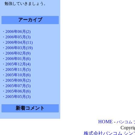
勉強していきましょう。
アーカイブ
・2006年06月(2)
・2006年05月(3)
・2006年04月(11)
・2006年03月(19)
・2006年02月(9)
・2006年01月(6)
・2005年12月(4)
・2005年11月(5)
・2005年10月(6)
・2005年09月(2)
・2005年07月(5)
・2005年06月(6)
・2005年05月(3)
新着コメント
HOME
-
バンコム 
Copyri
株式会社バンコム
シン