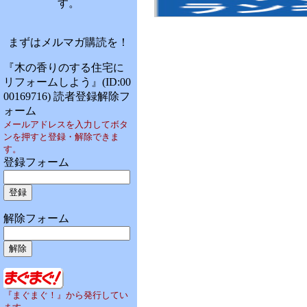
す。
まずはメルマガ購読を！
『木の香りのする住宅に
リフォームしよう』(ID:00
00169716) 読者登録解除フ
ォーム
メールアドレスを入力してボタ
ンを押すと登録・解除できま
す。
登録フォーム
解除フォーム
『まぐまぐ！』から発行してい