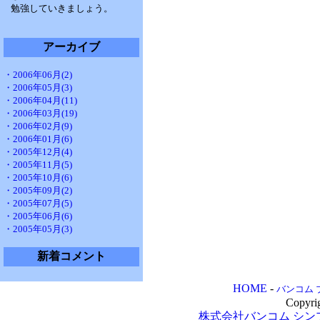
勉強していきましょう。
アーカイブ
・2006年06月(2)
・2006年05月(3)
・2006年04月(11)
・2006年03月(19)
・2006年02月(9)
・2006年01月(6)
・2005年12月(4)
・2005年11月(5)
・2005年10月(6)
・2005年09月(2)
・2005年07月(5)
・2005年06月(6)
・2005年05月(3)
新着コメント
HOME
-
バンコム 
Copyri
株式会社バンコム
シン