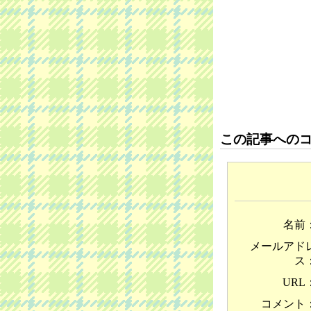
この記事への
名前
メールアド
ス
URL
コメント