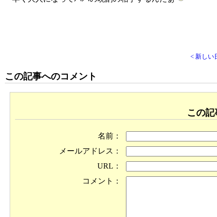
< 新しい
この記事へのコメント
この記
名前：
メールアドレス：
URL：
コメント：