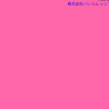
株式会社バンコム
シン