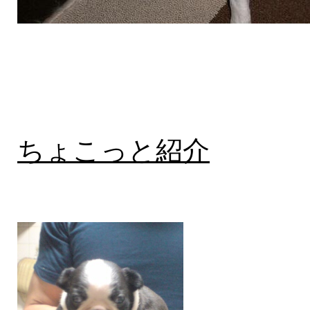
ちょこっと紹介