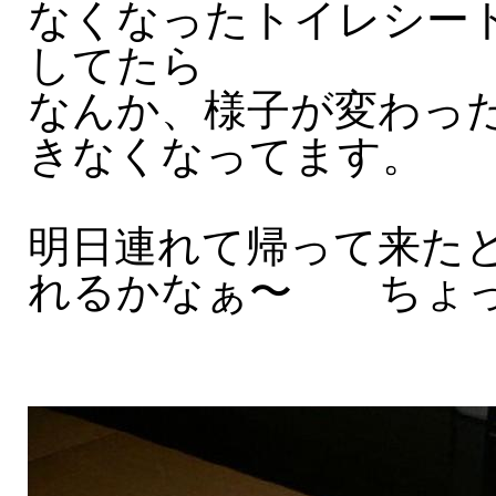
なくなったトイレシー
してたら
なんか、様子が変わっ
きなくなってます。
明日連れて帰って来た
れるかなぁ〜 ちょ