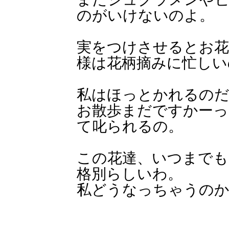
のがいけないのよ。
実をつけさせるとお花
様は花柄摘みに忙しい
私はほっとかれるの
お散歩まだですかーっ
て叱られるの。
この花達、いつまでも
格別らしいわ。
私どうなっちゃうの