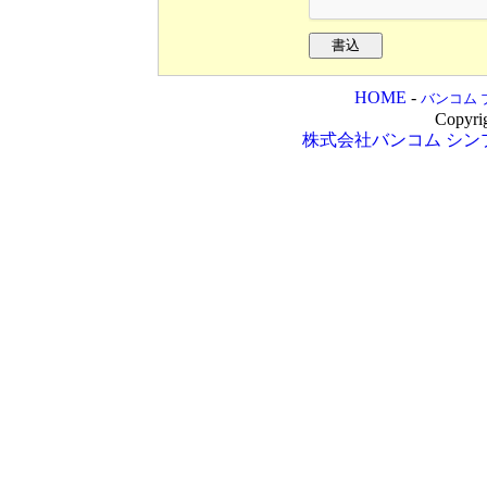
HOME
-
バンコム 
Copyri
株式会社バンコム
シン