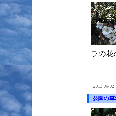
ラの花
2013 06/02
公園の草