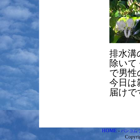
排水溝
除いて
で男性
今日は
届けで
HOME
-
バンコム 
Copyri