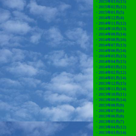
・2015年03月(15)
・2015年02月(12)
・2015年01月(5)
・2014年12月(4)
・2014年11月(12)
・2014年10月(13)
・2014年09月(14)
・2014年08月(16)
・2014年07月(13)
・2014年06月(14)
・2014年05月(15)
・2014年04月(15)
・2014年03月(12)
・2014年02月(12)
・2014年01月(14)
・2013年12月(15)
・2013年11月(14)
・2013年10月(11)
・2013年09月(14)
・2013年08月(9)
・2013年07月(8)
・2013年06月(8)
・2013年05月(7)
・2013年04月(12)
・2013年03月(14)