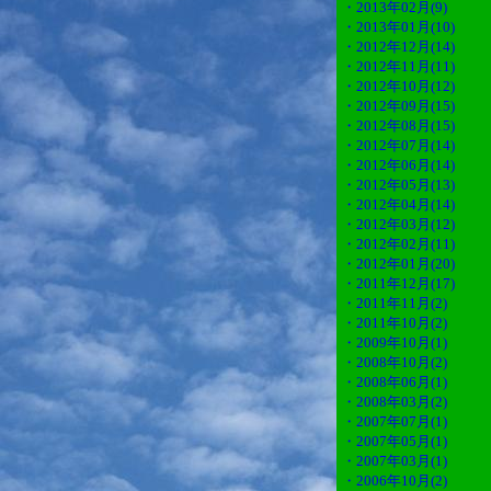
・2013年02月(9)
・2013年01月(10)
・2012年12月(14)
・2012年11月(11)
・2012年10月(12)
・2012年09月(15)
・2012年08月(15)
・2012年07月(14)
・2012年06月(14)
・2012年05月(13)
・2012年04月(14)
・2012年03月(12)
・2012年02月(11)
・2012年01月(20)
・2011年12月(17)
・2011年11月(2)
・2011年10月(2)
・2009年10月(1)
・2008年10月(2)
・2008年06月(1)
・2008年03月(2)
・2007年07月(1)
・2007年05月(1)
・2007年03月(1)
・2006年10月(2)