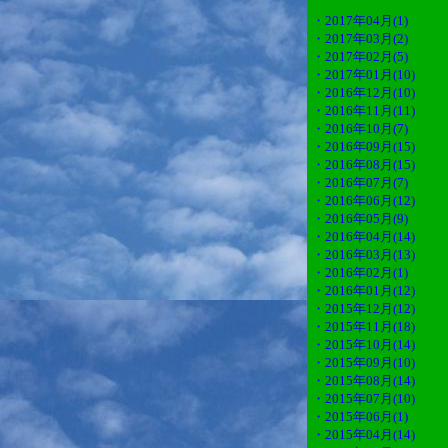
・2017年04月(1)
・2017年03月(2)
・2017年02月(5)
・2017年01月(10)
・2016年12月(10)
・2016年11月(11)
・2016年10月(7)
・2016年09月(15)
・2016年08月(15)
・2016年07月(7)
・2016年06月(12)
・2016年05月(9)
・2016年04月(14)
・2016年03月(13)
・2016年02月(1)
・2016年01月(12)
・2015年12月(12)
・2015年11月(18)
・2015年10月(14)
・2015年09月(10)
・2015年08月(14)
・2015年07月(10)
・2015年06月(1)
・2015年04月(14)