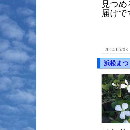
見つめ
届けで
2014 05/03
浜松まつ