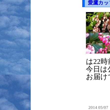
愛鷹カッ
は22
今日は
お届け
2014 05/07