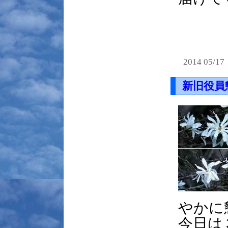
2014 05/17
新旧役員
やかに
今日は