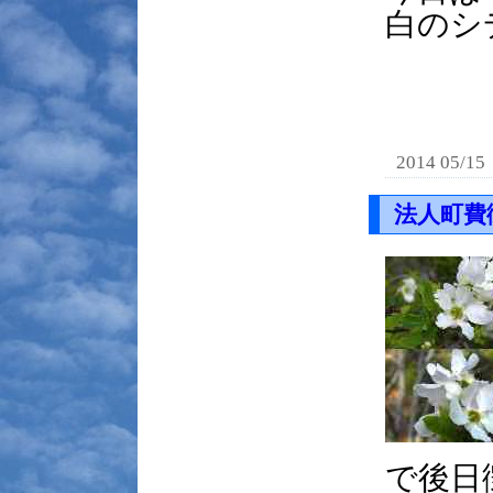
白のシ
2014 05/15
法人町費
で後日