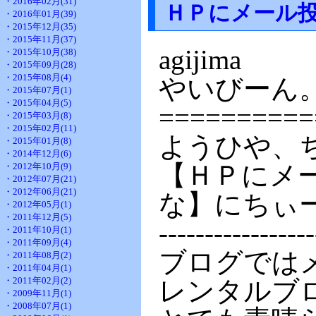
・2016年02月(31)
ＨＰにメール
・2016年01月(39)
・2015年12月(35)
・2015年11月(37)
agijima
・2015年10月(38)
・2015年09月(28)
・2015年08月(4)
やいびーん
・2015年07月(1)
・2015年04月(5)
==========
・2015年03月(8)
・2015年02月(11)
ようひや、
・2015年01月(8)
・2014年12月(6)
【ＨＰにメ
・2012年10月(9)
・2012年07月(21)
・2012年06月(21)
な】にちぃ
・2012年05月(1)
・2011年12月(5)
-----------------
・2011年10月(1)
・2011年09月(4)
ブログでは
・2011年08月(2)
・2011年04月(1)
・2011年02月(2)
レンタルブ
・2009年11月(1)
・2008年07月(1)