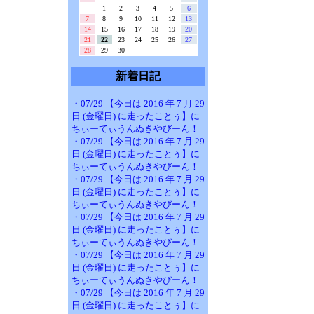
1
2
3
4
5
6
7
8
9
10
11
12
13
14
15
16
17
18
19
20
21
22
23
24
25
26
27
28
29
30
新着日記
・07/29 【今日は 2016 年 7 月 29
日 (金曜日) に走ったことぅ】に
ちぃーてぃうんぬきやびーん！
・07/29 【今日は 2016 年 7 月 29
日 (金曜日) に走ったことぅ】に
ちぃーてぃうんぬきやびーん！
・07/29 【今日は 2016 年 7 月 29
日 (金曜日) に走ったことぅ】に
ちぃーてぃうんぬきやびーん！
・07/29 【今日は 2016 年 7 月 29
日 (金曜日) に走ったことぅ】に
ちぃーてぃうんぬきやびーん！
・07/29 【今日は 2016 年 7 月 29
日 (金曜日) に走ったことぅ】に
ちぃーてぃうんぬきやびーん！
・07/29 【今日は 2016 年 7 月 29
日 (金曜日) に走ったことぅ】に