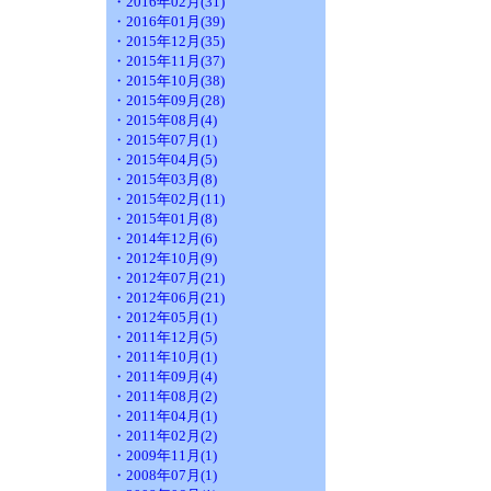
・2016年02月(31)
・2016年01月(39)
・2015年12月(35)
・2015年11月(37)
・2015年10月(38)
・2015年09月(28)
・2015年08月(4)
・2015年07月(1)
・2015年04月(5)
・2015年03月(8)
・2015年02月(11)
・2015年01月(8)
・2014年12月(6)
・2012年10月(9)
・2012年07月(21)
・2012年06月(21)
・2012年05月(1)
・2011年12月(5)
・2011年10月(1)
・2011年09月(4)
・2011年08月(2)
・2011年04月(1)
・2011年02月(2)
・2009年11月(1)
・2008年07月(1)