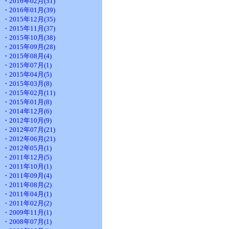
・2016年02月(31)
・2016年01月(39)
・2015年12月(35)
・2015年11月(37)
・2015年10月(38)
・2015年09月(28)
・2015年08月(4)
・2015年07月(1)
・2015年04月(5)
・2015年03月(8)
・2015年02月(11)
・2015年01月(8)
・2014年12月(6)
・2012年10月(9)
・2012年07月(21)
・2012年06月(21)
・2012年05月(1)
・2011年12月(5)
・2011年10月(1)
・2011年09月(4)
・2011年08月(2)
・2011年04月(1)
・2011年02月(2)
・2009年11月(1)
・2008年07月(1)