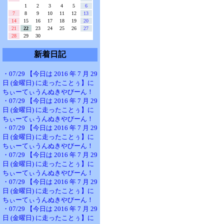
1
2
3
4
5
6
7
8
9
10
11
12
13
14
15
16
17
18
19
20
21
22
23
24
25
26
27
28
29
30
新着日記
・07/29 【今日は 2016 年 7 月 29
日 (金曜日) に走ったことぅ】に
ちぃーてぃうんぬきやびーん！
・07/29 【今日は 2016 年 7 月 29
日 (金曜日) に走ったことぅ】に
ちぃーてぃうんぬきやびーん！
・07/29 【今日は 2016 年 7 月 29
日 (金曜日) に走ったことぅ】に
ちぃーてぃうんぬきやびーん！
・07/29 【今日は 2016 年 7 月 29
日 (金曜日) に走ったことぅ】に
ちぃーてぃうんぬきやびーん！
・07/29 【今日は 2016 年 7 月 29
日 (金曜日) に走ったことぅ】に
ちぃーてぃうんぬきやびーん！
・07/29 【今日は 2016 年 7 月 29
日 (金曜日) に走ったことぅ】に