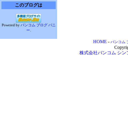
このブログは
Powered by
バンコム ブログ バニ
ー
.
HOME
-
バンコム 
Copyri
株式会社バンコム
シン