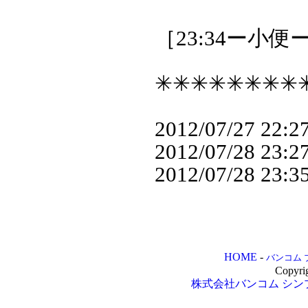
［23:34ー小便
✳✳✳✳✳✳✳✳
2012/07/27 22:2
2012/07/28 23:2
2012/07/28 23:3
HOME
-
バンコム 
Copyri
株式会社バンコム
シン