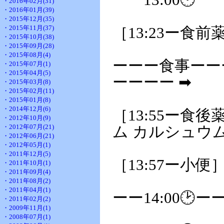
ーー13:00🕐ー
・2016年02月(31)
・2016年01月(39)
・2015年12月(35)
・2015年11月(37)
［13:23ー食
・2015年10月(38)
・2015年09月(28)
・2015年08月(4)
ーーー食事ーー
・2015年07月(1)
・2015年04月(5)
ーーーー ➡
・2015年03月(8)
・2015年02月(11)
・2015年01月(8)
・2014年12月(6)
［13:55ー食
・2012年10月(9)
・2012年07月(21)
ム カルシュウム 
・2012年06月(21)
・2012年05月(1)
・2011年12月(5)
［13:57ー小便
・2011年10月(1)
・2011年09月(4)
・2011年08月(2)
・2011年04月(1)
ーー14:00🕑ー
・2011年02月(2)
・2009年11月(1)
・2008年07月(1)