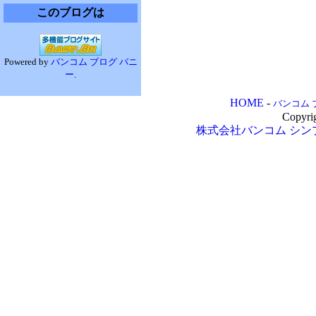
このブログは
Powered by
バンコム ブログ バニ
ー
.
HOME
-
バンコム 
Copyri
株式会社バンコム
シン