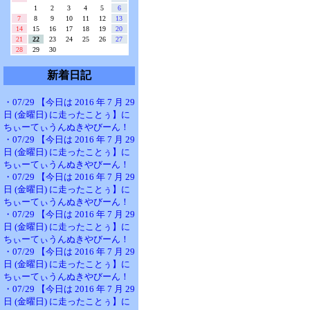
1
2
3
4
5
6
7
8
9
10
11
12
13
14
15
16
17
18
19
20
21
22
23
24
25
26
27
28
29
30
新着日記
・07/29 【今日は 2016 年 7 月 29
日 (金曜日) に走ったことぅ】に
ちぃーてぃうんぬきやびーん！
・07/29 【今日は 2016 年 7 月 29
日 (金曜日) に走ったことぅ】に
ちぃーてぃうんぬきやびーん！
・07/29 【今日は 2016 年 7 月 29
日 (金曜日) に走ったことぅ】に
ちぃーてぃうんぬきやびーん！
・07/29 【今日は 2016 年 7 月 29
日 (金曜日) に走ったことぅ】に
ちぃーてぃうんぬきやびーん！
・07/29 【今日は 2016 年 7 月 29
日 (金曜日) に走ったことぅ】に
ちぃーてぃうんぬきやびーん！
・07/29 【今日は 2016 年 7 月 29
日 (金曜日) に走ったことぅ】に