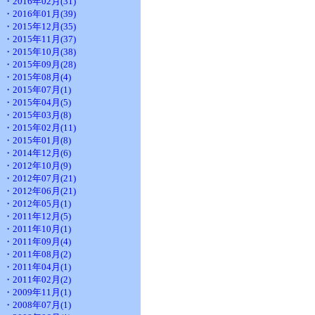
・2016年02月(31)
・2016年01月(39)
・2015年12月(35)
・2015年11月(37)
・2015年10月(38)
・2015年09月(28)
・2015年08月(4)
・2015年07月(1)
・2015年04月(5)
・2015年03月(8)
・2015年02月(11)
・2015年01月(8)
・2014年12月(6)
・2012年10月(9)
・2012年07月(21)
・2012年06月(21)
・2012年05月(1)
・2011年12月(5)
・2011年10月(1)
・2011年09月(4)
・2011年08月(2)
・2011年04月(1)
・2011年02月(2)
・2009年11月(1)
・2008年07月(1)