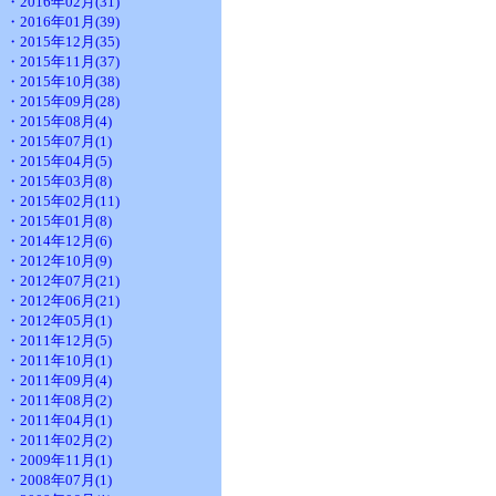
・2016年02月(31)
・2016年01月(39)
・2015年12月(35)
・2015年11月(37)
・2015年10月(38)
・2015年09月(28)
・2015年08月(4)
・2015年07月(1)
・2015年04月(5)
・2015年03月(8)
・2015年02月(11)
・2015年01月(8)
・2014年12月(6)
・2012年10月(9)
・2012年07月(21)
・2012年06月(21)
・2012年05月(1)
・2011年12月(5)
・2011年10月(1)
・2011年09月(4)
・2011年08月(2)
・2011年04月(1)
・2011年02月(2)
・2009年11月(1)
・2008年07月(1)