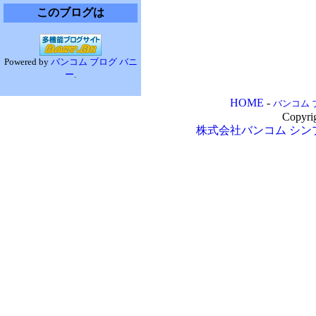
このブログは
Powered by
バンコム ブログ バニ
ー
.
HOME
-
バンコム 
Copyri
株式会社バンコム
シン