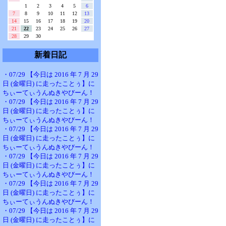
1
2
3
4
5
6
7
8
9
10
11
12
13
14
15
16
17
18
19
20
21
22
23
24
25
26
27
28
29
30
新着日記
・07/29 【今日は 2016 年 7 月 29
日 (金曜日) に走ったことぅ】に
ちぃーてぃうんぬきやびーん！
・07/29 【今日は 2016 年 7 月 29
日 (金曜日) に走ったことぅ】に
ちぃーてぃうんぬきやびーん！
・07/29 【今日は 2016 年 7 月 29
日 (金曜日) に走ったことぅ】に
ちぃーてぃうんぬきやびーん！
・07/29 【今日は 2016 年 7 月 29
日 (金曜日) に走ったことぅ】に
ちぃーてぃうんぬきやびーん！
・07/29 【今日は 2016 年 7 月 29
日 (金曜日) に走ったことぅ】に
ちぃーてぃうんぬきやびーん！
・07/29 【今日は 2016 年 7 月 29
日 (金曜日) に走ったことぅ】に