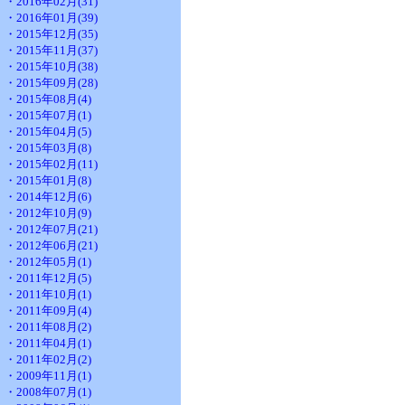
・2016年02月(31)
・2016年01月(39)
・2015年12月(35)
・2015年11月(37)
・2015年10月(38)
・2015年09月(28)
・2015年08月(4)
・2015年07月(1)
・2015年04月(5)
・2015年03月(8)
・2015年02月(11)
・2015年01月(8)
・2014年12月(6)
・2012年10月(9)
・2012年07月(21)
・2012年06月(21)
・2012年05月(1)
・2011年12月(5)
・2011年10月(1)
・2011年09月(4)
・2011年08月(2)
・2011年04月(1)
・2011年02月(2)
・2009年11月(1)
・2008年07月(1)