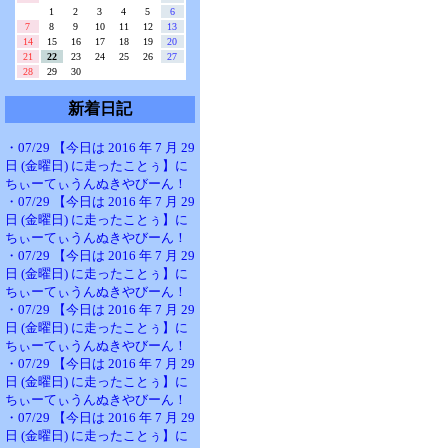
1
2
3
4
5
6
7
8
9
10
11
12
13
14
15
16
17
18
19
20
21
22
23
24
25
26
27
28
29
30
新着日記
・07/29 【今日は 2016 年 7 月 29
日 (金曜日) に走ったことぅ】に
ちぃーてぃうんぬきやびーん！
・07/29 【今日は 2016 年 7 月 29
日 (金曜日) に走ったことぅ】に
ちぃーてぃうんぬきやびーん！
・07/29 【今日は 2016 年 7 月 29
日 (金曜日) に走ったことぅ】に
ちぃーてぃうんぬきやびーん！
・07/29 【今日は 2016 年 7 月 29
日 (金曜日) に走ったことぅ】に
ちぃーてぃうんぬきやびーん！
・07/29 【今日は 2016 年 7 月 29
日 (金曜日) に走ったことぅ】に
ちぃーてぃうんぬきやびーん！
・07/29 【今日は 2016 年 7 月 29
日 (金曜日) に走ったことぅ】に