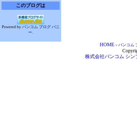
このブログは
Powered by
バンコム ブログ バニ
ー
.
HOME
-
バンコム 
Copyri
株式会社バンコム
シン