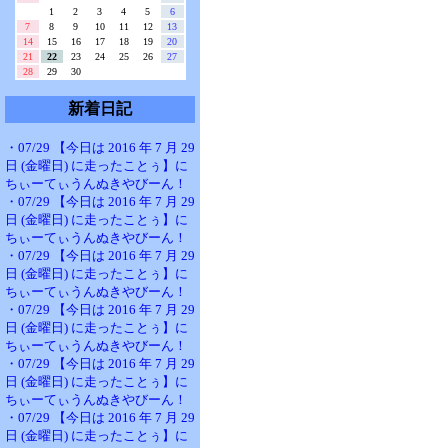
1
2
3
4
5
6
7
8
9
10
11
12
13
14
15
16
17
18
19
20
21
22
23
24
25
26
27
28
29
30
新着日記
・07/29 【今日は 2016 年 7 月 29
日 (金曜日) に走ったことぅ】に
ちぃーてぃうんぬきやびーん！
・07/29 【今日は 2016 年 7 月 29
日 (金曜日) に走ったことぅ】に
ちぃーてぃうんぬきやびーん！
・07/29 【今日は 2016 年 7 月 29
日 (金曜日) に走ったことぅ】に
ちぃーてぃうんぬきやびーん！
・07/29 【今日は 2016 年 7 月 29
日 (金曜日) に走ったことぅ】に
ちぃーてぃうんぬきやびーん！
・07/29 【今日は 2016 年 7 月 29
日 (金曜日) に走ったことぅ】に
ちぃーてぃうんぬきやびーん！
・07/29 【今日は 2016 年 7 月 29
日 (金曜日) に走ったことぅ】に