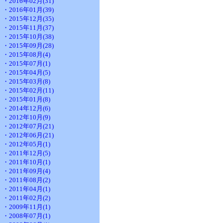
・2016年02月(31)
・2016年01月(39)
・2015年12月(35)
・2015年11月(37)
・2015年10月(38)
・2015年09月(28)
・2015年08月(4)
・2015年07月(1)
・2015年04月(5)
・2015年03月(8)
・2015年02月(11)
・2015年01月(8)
・2014年12月(6)
・2012年10月(9)
・2012年07月(21)
・2012年06月(21)
・2012年05月(1)
・2011年12月(5)
・2011年10月(1)
・2011年09月(4)
・2011年08月(2)
・2011年04月(1)
・2011年02月(2)
・2009年11月(1)
・2008年07月(1)