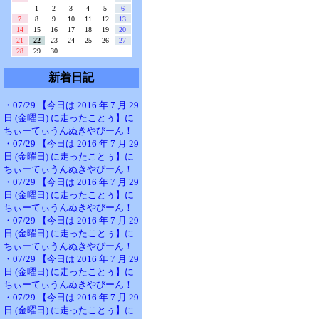
1
2
3
4
5
6
7
8
9
10
11
12
13
14
15
16
17
18
19
20
21
22
23
24
25
26
27
28
29
30
新着日記
・07/29 【今日は 2016 年 7 月 29
日 (金曜日) に走ったことぅ】に
ちぃーてぃうんぬきやびーん！
・07/29 【今日は 2016 年 7 月 29
日 (金曜日) に走ったことぅ】に
ちぃーてぃうんぬきやびーん！
・07/29 【今日は 2016 年 7 月 29
日 (金曜日) に走ったことぅ】に
ちぃーてぃうんぬきやびーん！
・07/29 【今日は 2016 年 7 月 29
日 (金曜日) に走ったことぅ】に
ちぃーてぃうんぬきやびーん！
・07/29 【今日は 2016 年 7 月 29
日 (金曜日) に走ったことぅ】に
ちぃーてぃうんぬきやびーん！
・07/29 【今日は 2016 年 7 月 29
日 (金曜日) に走ったことぅ】に