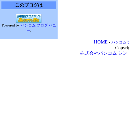
このブログは
Powered by
バンコム ブログ バニ
ー
.
HOME
-
バンコム 
Copyri
株式会社バンコム
シン