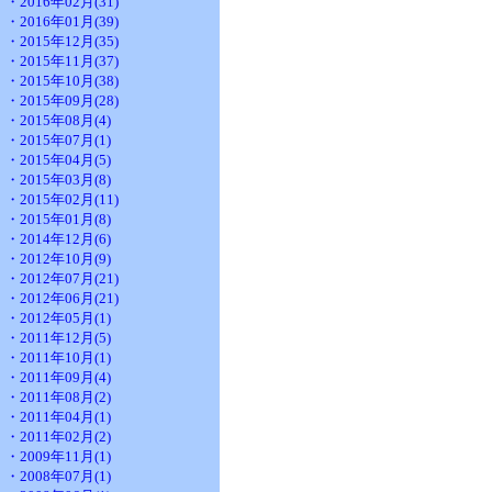
・2016年02月(31)
・2016年01月(39)
・2015年12月(35)
・2015年11月(37)
・2015年10月(38)
・2015年09月(28)
・2015年08月(4)
・2015年07月(1)
・2015年04月(5)
・2015年03月(8)
・2015年02月(11)
・2015年01月(8)
・2014年12月(6)
・2012年10月(9)
・2012年07月(21)
・2012年06月(21)
・2012年05月(1)
・2011年12月(5)
・2011年10月(1)
・2011年09月(4)
・2011年08月(2)
・2011年04月(1)
・2011年02月(2)
・2009年11月(1)
・2008年07月(1)