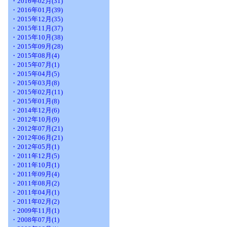
・2016年02月(31)
・2016年01月(39)
・2015年12月(35)
・2015年11月(37)
・2015年10月(38)
・2015年09月(28)
・2015年08月(4)
・2015年07月(1)
・2015年04月(5)
・2015年03月(8)
・2015年02月(11)
・2015年01月(8)
・2014年12月(6)
・2012年10月(9)
・2012年07月(21)
・2012年06月(21)
・2012年05月(1)
・2011年12月(5)
・2011年10月(1)
・2011年09月(4)
・2011年08月(2)
・2011年04月(1)
・2011年02月(2)
・2009年11月(1)
・2008年07月(1)