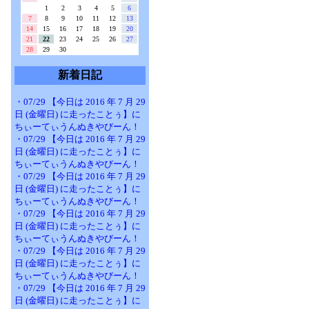
1
2
3
4
5
6
7
8
9
10
11
12
13
14
15
16
17
18
19
20
21
22
23
24
25
26
27
28
29
30
新着日記
・07/29 【今日は 2016 年 7 月 29
日 (金曜日) に走ったことぅ】に
ちぃーてぃうんぬきやびーん！
・07/29 【今日は 2016 年 7 月 29
日 (金曜日) に走ったことぅ】に
ちぃーてぃうんぬきやびーん！
・07/29 【今日は 2016 年 7 月 29
日 (金曜日) に走ったことぅ】に
ちぃーてぃうんぬきやびーん！
・07/29 【今日は 2016 年 7 月 29
日 (金曜日) に走ったことぅ】に
ちぃーてぃうんぬきやびーん！
・07/29 【今日は 2016 年 7 月 29
日 (金曜日) に走ったことぅ】に
ちぃーてぃうんぬきやびーん！
・07/29 【今日は 2016 年 7 月 29
日 (金曜日) に走ったことぅ】に