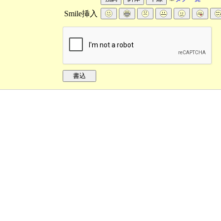
Smile挿入