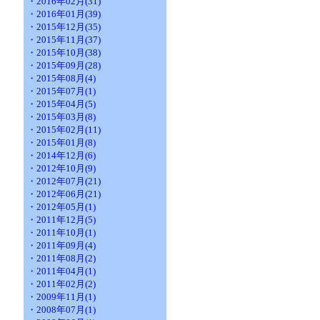
・2016年02月(31)
・2016年01月(39)
・2015年12月(35)
・2015年11月(37)
・2015年10月(38)
・2015年09月(28)
・2015年08月(4)
・2015年07月(1)
・2015年04月(5)
・2015年03月(8)
・2015年02月(11)
・2015年01月(8)
・2014年12月(6)
・2012年10月(9)
・2012年07月(21)
・2012年06月(21)
・2012年05月(1)
・2011年12月(5)
・2011年10月(1)
・2011年09月(4)
・2011年08月(2)
・2011年04月(1)
・2011年02月(2)
・2009年11月(1)
・2008年07月(1)