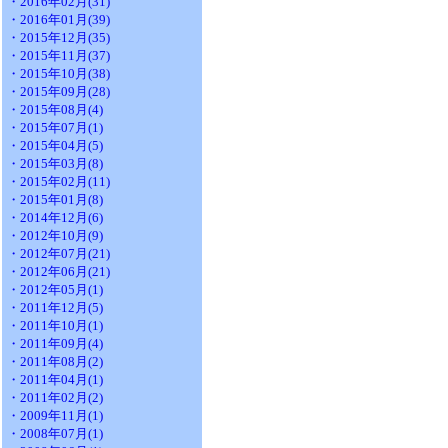
・2016年02月(31)
・2016年01月(39)
・2015年12月(35)
・2015年11月(37)
・2015年10月(38)
・2015年09月(28)
・2015年08月(4)
・2015年07月(1)
・2015年04月(5)
・2015年03月(8)
・2015年02月(11)
・2015年01月(8)
・2014年12月(6)
・2012年10月(9)
・2012年07月(21)
・2012年06月(21)
・2012年05月(1)
・2011年12月(5)
・2011年10月(1)
・2011年09月(4)
・2011年08月(2)
・2011年04月(1)
・2011年02月(2)
・2009年11月(1)
・2008年07月(1)