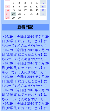
1
2
3
4
5
6
7
8
9
10
11
12
13
14
15
16
17
18
19
20
21
22
23
24
25
26
27
28
29
30
新着日記
・07/29 【今日は 2016 年 7 月 29
日 (金曜日) に走ったことぅ】に
ちぃーてぃうんぬきやびーん！
・07/29 【今日は 2016 年 7 月 29
日 (金曜日) に走ったことぅ】に
ちぃーてぃうんぬきやびーん！
・07/29 【今日は 2016 年 7 月 29
日 (金曜日) に走ったことぅ】に
ちぃーてぃうんぬきやびーん！
・07/29 【今日は 2016 年 7 月 29
日 (金曜日) に走ったことぅ】に
ちぃーてぃうんぬきやびーん！
・07/29 【今日は 2016 年 7 月 29
日 (金曜日) に走ったことぅ】に
ちぃーてぃうんぬきやびーん！
・07/29 【今日は 2016 年 7 月 29
日 (金曜日) に走ったことぅ】に